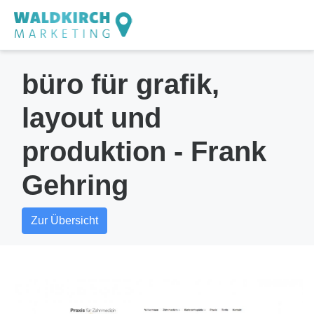
büro für grafik,
layout und
produktion - Frank
Gehring
Zur Übersicht