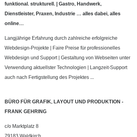
funktional. strukturell. | Gastro, Handwerk,
Dienstleister, Praxen, Industrie … alles dabei, alles
online…
Langjährige Erfahrung durch zahlreiche erfolgreiche
Webdesign-Projekte | Faire Preise für professionelles
Webdesign und Support | Gestaltung von Webseiten unter
Verwendung aktuellster Technologien | Langzeit-Support
auch nach Fertigstellung des Projektes ...
BÜRO FÜR GRAFIK, LAYOUT UND PRODUKTION -
FRANK GEHRING
c/o Marktplatz 8
79183 Waldkirch