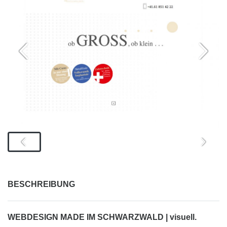
BESCHREIBUNG
WEBDESIGN MADE IM SCHWARZWALD | visuell.