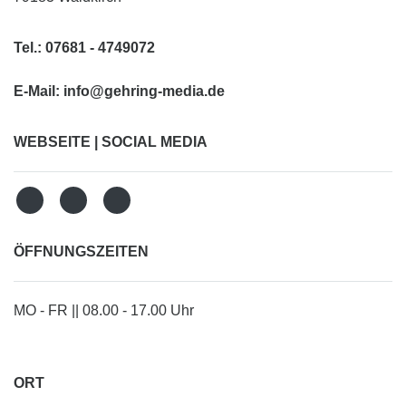
Tel.:
07681 - 4749072
E-Mail:
info@gehring-media.de
WEBSEITE | SOCIAL MEDIA
ÖFFNUNGSZEITEN
MO - FR || 08.00 - 17.00 Uhr
ORT