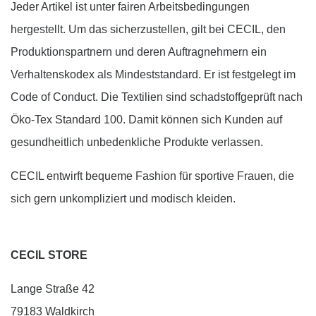
Jeder Artikel ist unter fairen Arbeitsbedingungen
hergestellt. Um das sicherzustellen, gilt bei CECIL, den
Produktionspartnern und deren Auftragnehmern ein
Verhaltenskodex als Mindeststandard. Er ist festgelegt im
Code of Conduct. Die Textilien sind schadstoffgeprüft nach
Öko-Tex Standard 100. Damit können sich Kunden auf
gesundheitlich unbedenkliche Produkte verlassen.
CECIL entwirft bequeme Fashion für sportive Frauen, die
sich gern unkompliziert und modisch kleiden.
CECIL STORE
Lange Straße 42
79183 Waldkirch