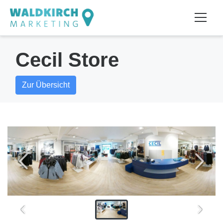
Cecil Store
Zur Übersicht