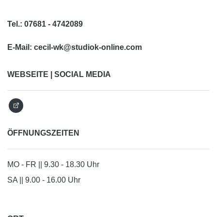
Tel.:
07681 - 4742089
E-Mail:
cecil-wk@studiok-online.com
WEBSEITE | SOCIAL MEDIA
ÖFFNUNGSZEITEN
MO - FR || 9.30 - 18.30 Uhr
SA || 9.00 - 16.00 Uhr