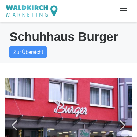
Schuhhaus Burger
Zur Übersicht