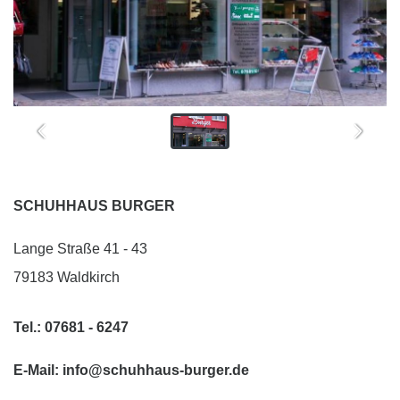
SCHUHHAUS BURGER
Lange Straße 41 - 43
79183 Waldkirch
Tel.:
07681 - 6247
E-Mail:
info@schuhhaus-burger.de