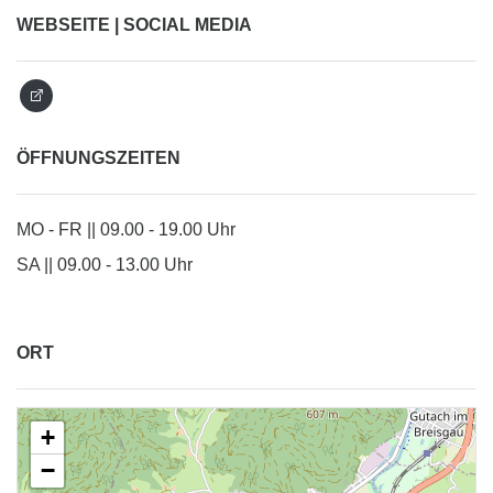
WEBSEITE | SOCIAL MEDIA
ÖFFNUNGSZEITEN
MO - FR || 09.00 - 19.00 Uhr
SA || 09.00 - 13.00 Uhr
ORT
+
−