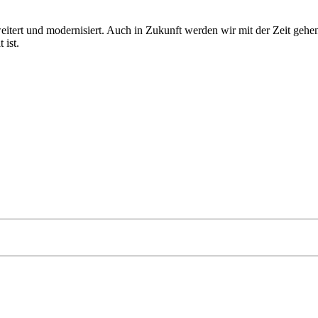
eitert und modernisiert. Auch in Zukunft werden wir mit der Zeit gehe
 ist.