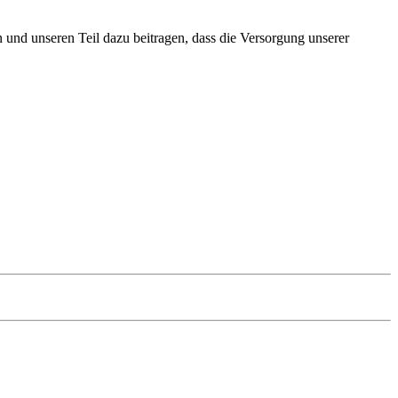
n und unseren Teil dazu beitragen, dass die Versorgung unserer